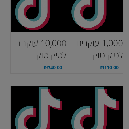
1,000 עוקבים
10,000 עוקבים
לטיק טוק
לטיק טוק
₪
740.00
₪
110.00