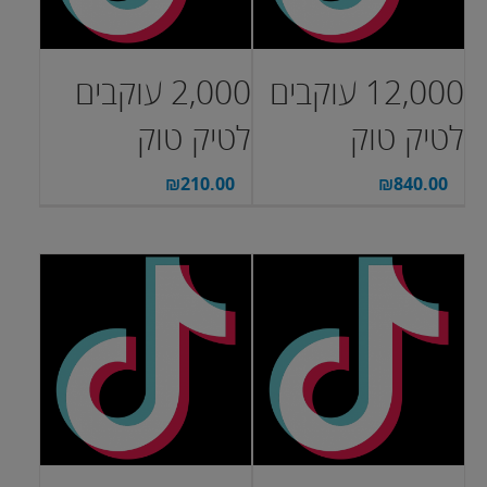
12,000 עוקבים
2,000 עוקבים
לטיק טוק
לטיק טוק
₪
210.00
₪
840.00