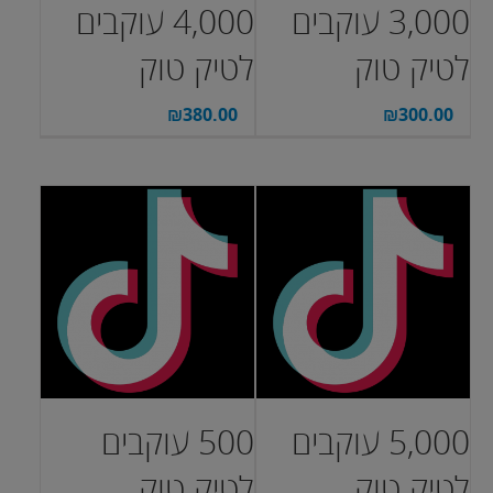
3,000 עוקבים
4,000 עוקבים
לטיק טוק
לטיק טוק
₪
380.00
₪
300.00
5,000 עוקבים
500 עוקבים
לטיק טוק
לטיק טוק