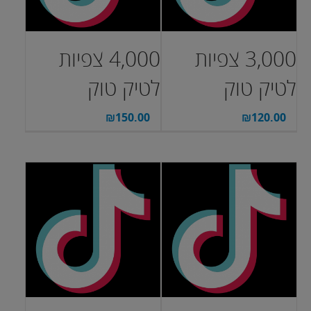
3,000 צפיות
4,000 צפיות
לטיק טוק
לטיק טוק
₪
150.00
₪
120.00