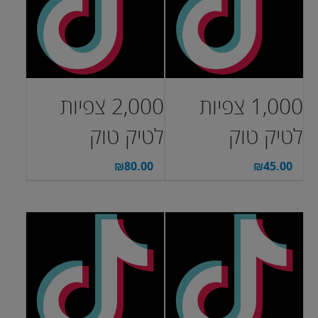
1,000 צפיות
2,000 צפיות
לטיק טוק
לטיק טוק
₪
80.00
₪
45.00