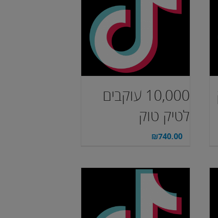
10,000 עוקבים
לטיק טוק
₪
740.00