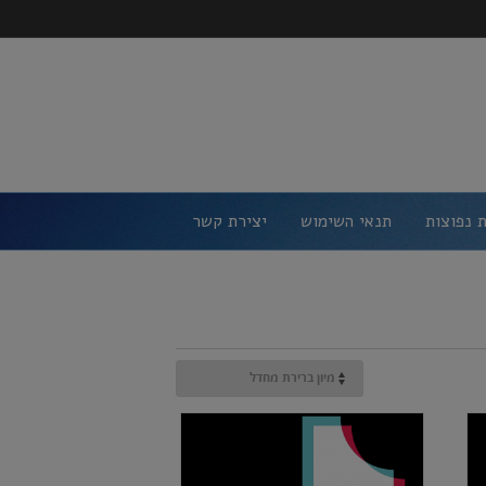
 נפוצות
תנאי השימוש
יצירת קשר