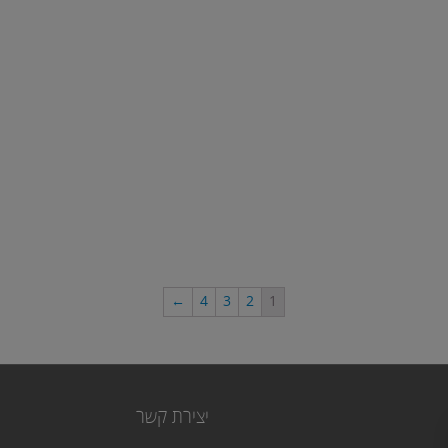
←
4
3
2
1
יצירת קשר