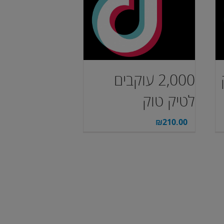
2,000 עוקבים
לטיק טוק
₪
210.00