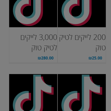
200 לייקים לטיק
3,000 לייקים
טוק
לטיק טוק
₪
280.00
₪
25.00