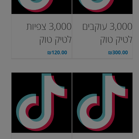
3,000 עוקבים
3,000 צפיות
לטיק טוק
לטיק טוק
₪
120.00
₪
300.00