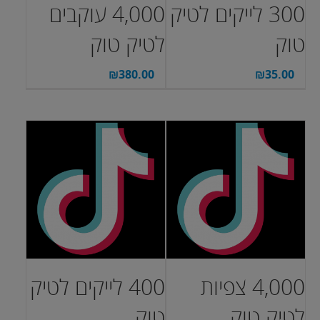
300 לייקים לטיק
4,000 עוקבים
טוק
לטיק טוק
₪
380.00
₪
35.00
4,000 צפיות
400 לייקים לטיק
לטיק טוק
טוק