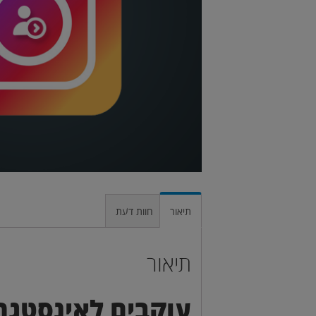
תיאור
חוות דעת
תיאור
עוקבים לאינסטגר