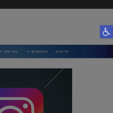
פתח סרגל נגישות
דף הבית
אינסטגרם
טיק טוק