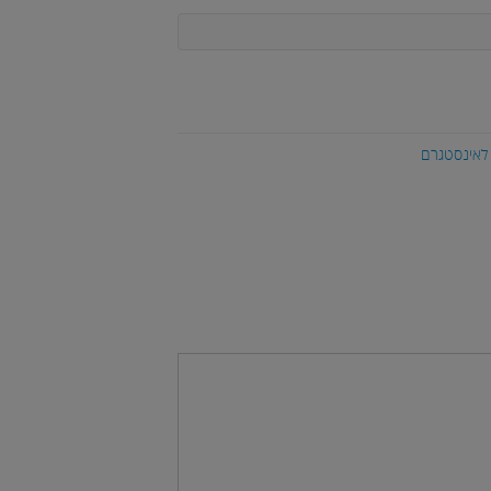
 לאינסטגרם