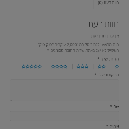
חוות דעת (0)
חוות דעת
אין עדיין חוות דעת.
היה הראשון לכתוב סקירה “2,000 עוקבים לטיק טוק”
האימייל לא יוצג באתר.
שדות החובה מסומנים
*
הדירוג שלך
*
הביקורת שלך
*
שם
*
אימייל
*