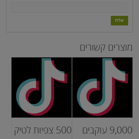
מוצרים קשורים
9,000 עוקבים
500 צפיות לטיק