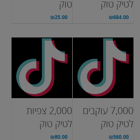
לטיק טוק
טוק
₪
25.00
₪
684.00
7,000 עוקבים
2,000 צפיות
לטיק טוק
לטיק טוק
₪
80.00
₪
560.00