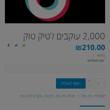
2,000 עוקבים לטיק טוק
₪
210.00
במלאי
|
שם משתמש
+
הוסף לעגלה
-
קטגוריה:
טיק טוק
|
תגיות:
טיק טוק
,
טיקטוק
,
עוקבים לטיק טוק