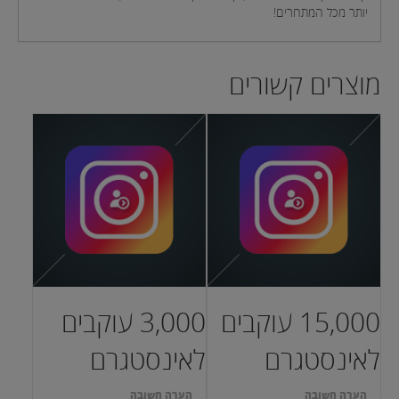
יותר מכל המתחרים!
מוצרים קשורים
15,000 עוקבים
3,000 עוקבים
לאינסטגרם
לאינסטגרם
הערה חשובה
הערה חשובה