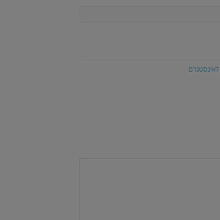
 לאינסטגרם