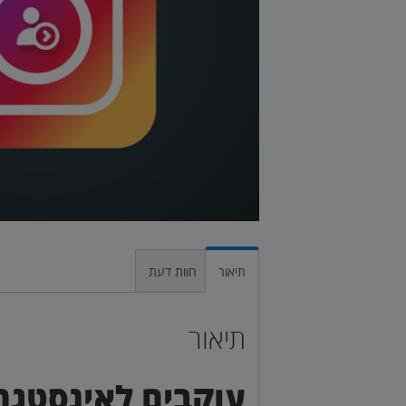
תיאור
חוות דעת
תיאור
עוקבים לאינסטגר