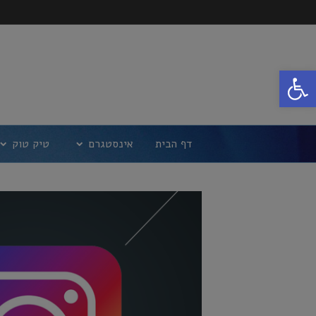
פתח סרגל נגישות
דף הבית
אינסטגרם
טיק טוק