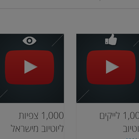
1,000 לייקים
1,000 צפיות
טיוב
ליוטיוב מישראל