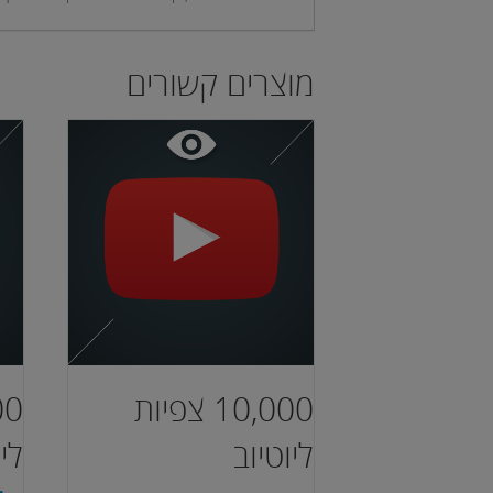
מוצרים קשורים
10,000 צפיות
ליוטיוב
ליו