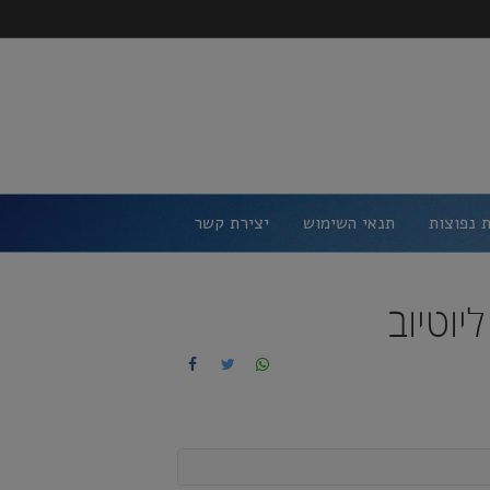
 נפוצות
תנאי השימוש
יצירת קשר