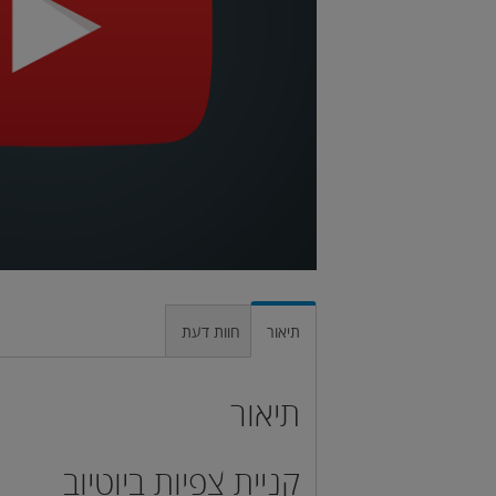
תיאור
חוות דעת
תיאור
קניית צפיות ביוטיוב