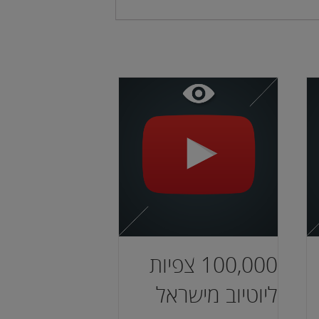
100,000 צפיות
ליוטיוב מישראל