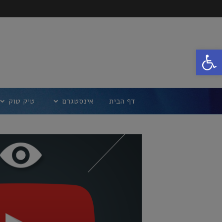
פתח סרגל נגישות
דף הבית
אינסטגרם
טיק טוק