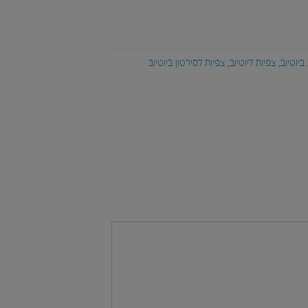
ביוטיוב
,
צפיות ליוטיוב
,
צפיות לסירטון ביוטיוב