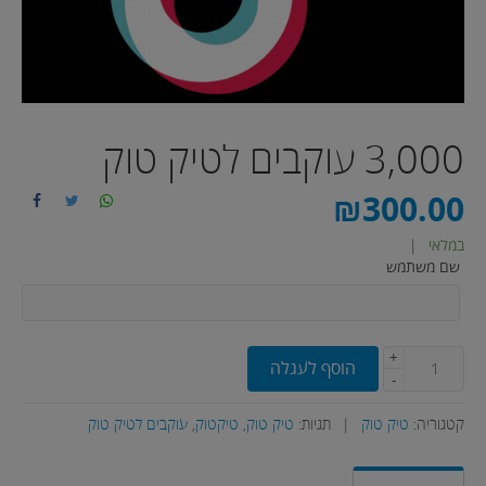
3,000 עוקבים לטיק טוק
₪
300.00
במלאי
|
שם משתמש
+
הוסף לעגלה
-
קטגוריה:
טיק טוק
|
תגיות:
טיק טוק
,
טיקטוק
,
עוקבים לטיק טוק