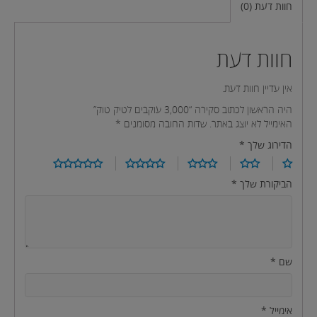
חוות דעת (0)
חוות דעת
אין עדיין חוות דעת.
היה הראשון לכתוב סקירה “3,000 עוקבים לטיק טוק”
האימייל לא יוצג באתר.
שדות החובה מסומנים
*
הדירוג שלך
*
הביקורת שלך
*
שם
*
אימייל
*