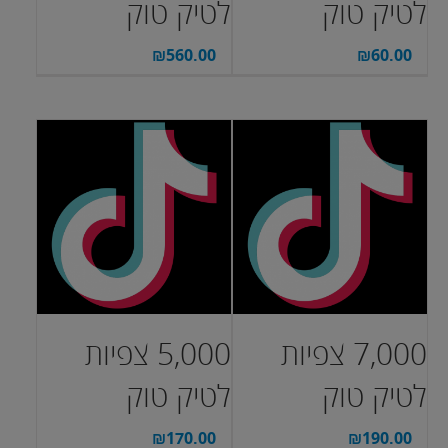
לטיק טוק
לטיק טוק
₪
560.00
₪
60.00
7,000 צפיות
5,000 צפיות
לטיק טוק
לטיק טוק
₪
170.00
₪
190.00