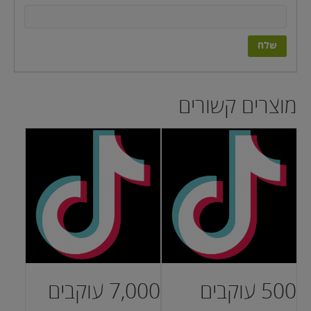
מוצרים קשורים
500 עוקבים
7,000 עוקבים