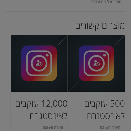
יותר מכל המתחרים!
מוצרים קשורים
500 עוקבים
12,000 עוקבים
לאינסטגרם
לאינסטגרם
הערה חשובה
הערה חשובה