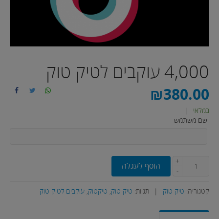
4,000 עוקבים לטיק טוק
₪
380.00
במלאי
|
שם משתמש
+
הוסף לעגלה
-
קטגוריה:
טיק טוק
|
תגיות:
טיק טוק
,
טיקטוק
,
עוקבים לטיק טוק