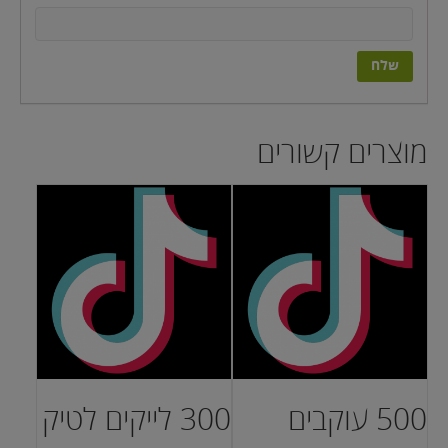
מוצרים קשורים
500 עוקבים
300 לייקים לטיק