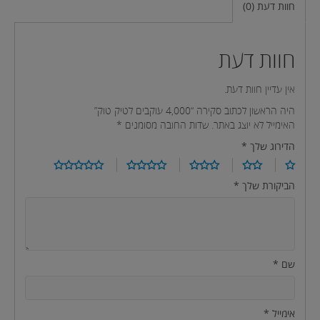
חוות דעת (0)
חוות דעת
אין עדיין חוות דעת.
היה הראשון לכתוב סקירה “4,000 עוקבים לטיק טוק”
האימייל לא יוצג באתר.
שדות החובה מסומנים
*
הדירוג שלך
*
הביקורת שלך
*
שם
*
אימייל
*