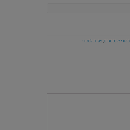
סטורי אינסטגרם
,
צפיות לסטורי