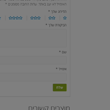
האימייל לא יוצג באתר.
שדות החובה מסומנים
*
הדירוג שלך
*
הביקורת שלך
*
שם
*
אימייל
*
מוצרים קשורים