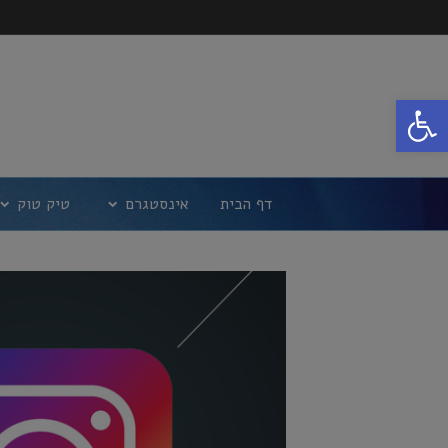
פתח סרגל נגישות
דף הבית
אינסטגרם
טיק טוק