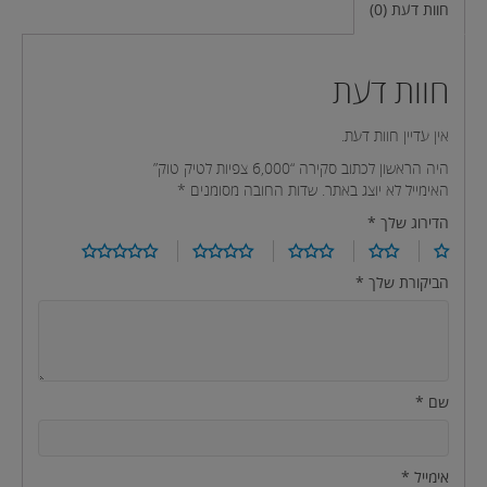
חוות דעת (0)
חוות דעת
אין עדיין חוות דעת.
היה הראשון לכתוב סקירה “6,000 צפיות לטיק טוק”
האימייל לא יוצג באתר.
שדות החובה מסומנים
*
הדירוג שלך
*
הביקורת שלך
*
שם
*
אימייל
*