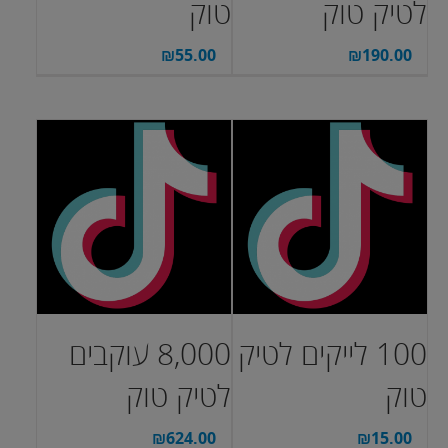
לטיק טוק
טוק
₪
55.00
₪
190.00
100 לייקים לטיק
8,000 עוקבים
טוק
לטיק טוק
₪
624.00
₪
15.00