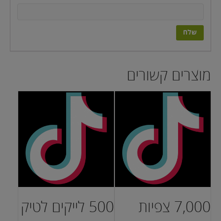
מוצרים קשורים
7,000 צפיות
500 לייקים לטיק