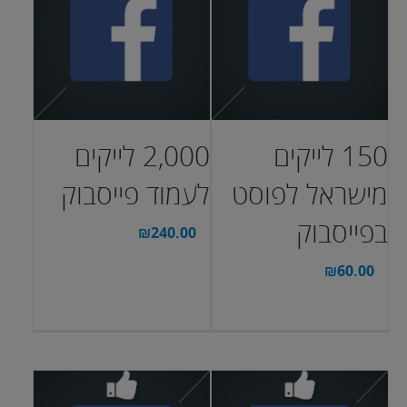
150 לייקים
2,000 לייקים
מישראל לפוסט
לעמוד פייסבוק
בפייסבוק
₪
240.00
₪
60.00
בחר אפשרויות