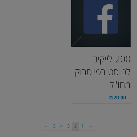
200 לייקים
לפוסט בפייסבוק
מחו"ל
₪
20.00
←
5
4
3
2
1
→