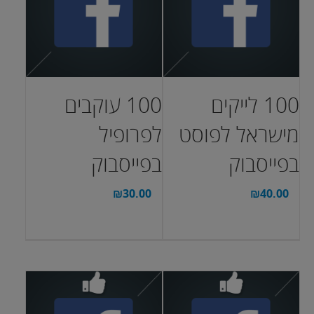
100 לייקים
100 עוקבים
מישראל לפוסט
לפרופיל
בפייסבוק
בפייסבוק
₪
30.00
₪
40.00
בחר אפשרויות