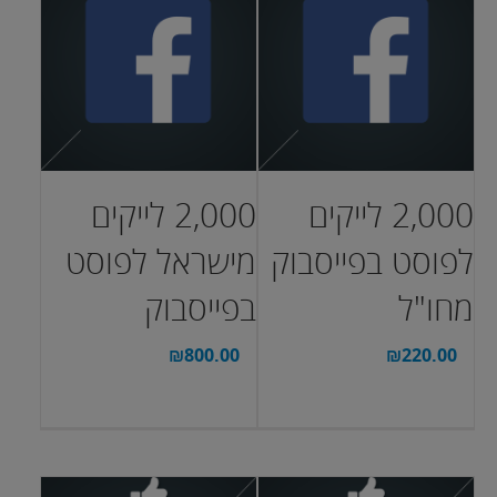
2,000 לייקים
2,000 לייקים
לפוסט בפייסבוק
מישראל לפוסט
מחו"ל
בפייסבוק
₪
800.00
₪
220.00
בחר אפשרויות