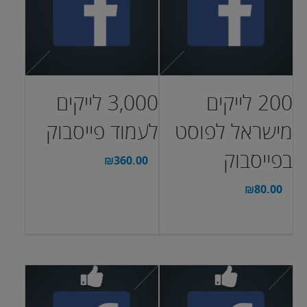
200 לייקים
3,000 לייקים
מישראל לפוסט
לעמוד פייסבוק
בפייסבוק
₪
360.00
₪
80.00
בחר אפשרויות