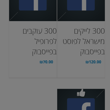
300 לייקים
300 עוקבים
מישראל לפוסט
לפרופיל
בפייסבוק
בפייסבוק
₪
70.00
₪
120.00
בחר אפשרויות