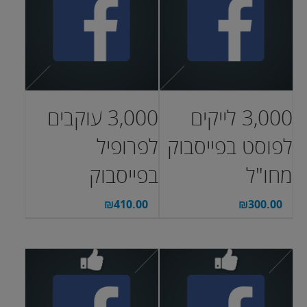
3,000 לייקים
3,000 עוקבים
לפוסט בפייסבוק
לפרופיל
מחו"ל
בפייסבוק
₪
410.00
₪
300.00