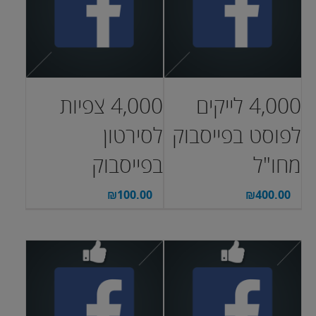
4,000 לייקים
4,000 צפיות
לפוסט בפייסבוק
לסירטון
מחו"ל
בפייסבוק
₪
100.00
₪
400.00