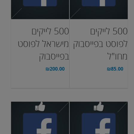
500 לייקים
500 לייקים
לפוסט בפייסבוק
מישראל לפוסט
מחו"ל
בפייסבוק
₪
200.00
₪
85.00
בחר אפשרויות