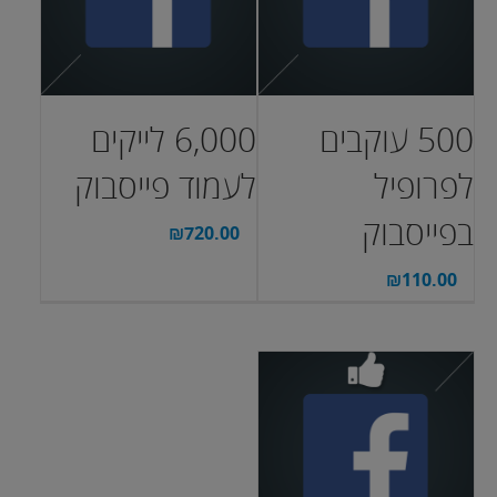
500 עוקבים
6,000 לייקים
לפרופיל
לעמוד פייסבוק
בפייסבוק
₪
720.00
₪
110.00