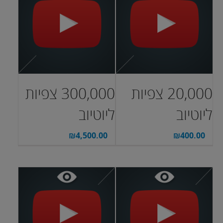
20,000 צפיות
300,000 צפיות
ליוטיוב
ליוטיוב
₪
4,500.00
₪
400.00