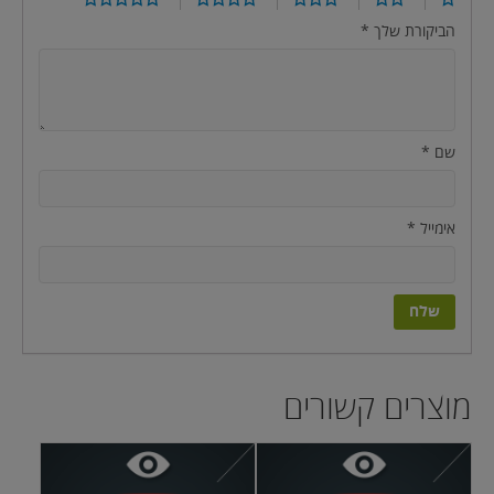
הביקורת שלך
*
שם
*
אימייל
*
מוצרים קשורים