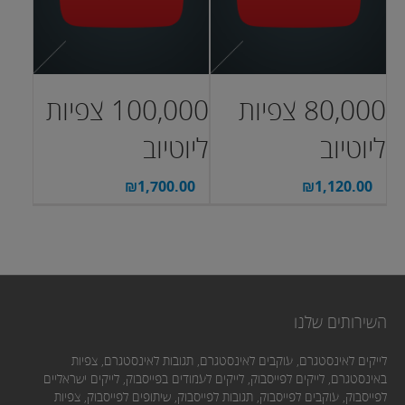
80,000 צפיות
100,000 צפיות
ליוטיוב
ליוטיוב
₪
1,700.00
₪
1,120.00
השירותים שלנו
לייקים לאינסטגרם, עוקבים לאינסטגרם, תגובות לאינסטגרם, צפיות
באינסטגרם, לייקים לפייסבוק, לייקים לעמודים בפייסבוק, לייקים ישראליים
לפייסבוק, עוקבים לפייסבוק, תגובות לפייסבוק, שיתופים לפייסבוק, צפיות