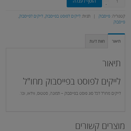
הוסף לעגלה
-
קטגוריה:
פייסבוק
|
תגיות:
לייקים לפוסט בפייסבוק
,
לייקים לפייסבוק
,
פייסבוק
תיאור
חוות דעת
תיאור
לייקים לפוסט בפייסבוק מחו"ל
לייקים מחו"ל לכל סוג פוסט בפייסבוק – תמונה, סטטוס, ווידאו, וכו'.
מוצרים קשורים