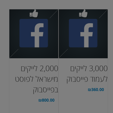
בחר אפשרויות
3,000 לייקים
2,000 לייקים
לעמוד פייסבוק
מישראל לפוסט
בפייסבוק
₪
360.00
₪
800.00