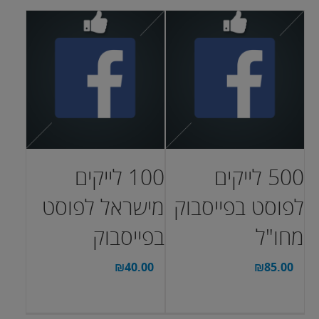
500 לייקים
100 לייקים
לפוסט בפייסבוק
מישראל לפוסט
מחו"ל
בפייסבוק
₪
40.00
₪
85.00