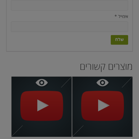
אימייל
*
מוצרים קשורים