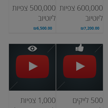
600,000 צפיות
500,000 צפיות
ליוטיוב
ליוטיוב
₪
6,500.00
₪
7,200.00
500 לייקים
1,000 צפיות