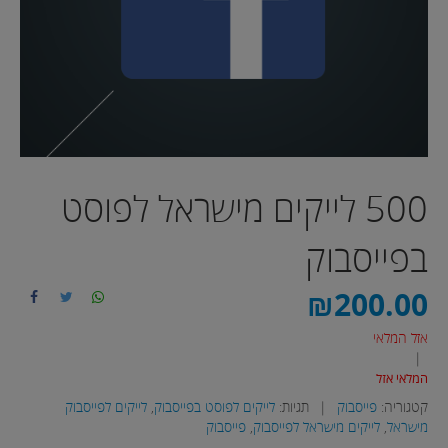
500 לייקים מישראל לפוסט
בפייסבוק
₪
200.00
אזל המלאי
|
המלאי אזל
קטגוריה:
פייסבוק
|
תגיות:
לייקים לפוסט בפייסבוק
,
לייקים לפייסבוק
מישראל
,
לייקים מישראל לפייסבוק
,
פייסבוק