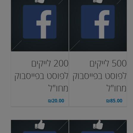
500 לייקים
200 לייקים
לפוסט בפייסבוק
לפוסט בפייסבוק
מחו"ל
מחו"ל
₪
20.00
₪
85.00